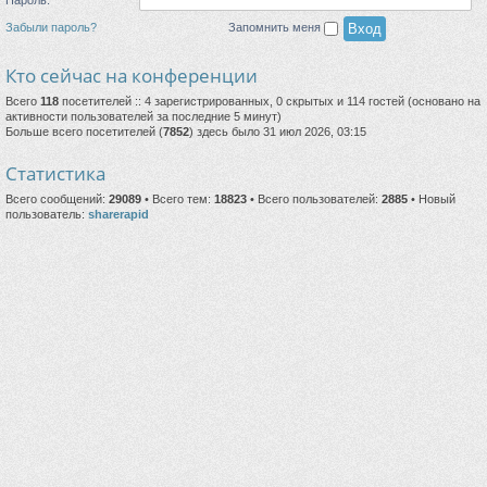
Забыли пароль?
Запомнить меня
Кто сейчас на конференции
Всего
118
посетителей :: 4 зарегистрированных, 0 скрытых и 114 гостей (основано на
активности пользователей за последние 5 минут)
Больше всего посетителей (
7852
) здесь было 31 июл 2026, 03:15
Статистика
Всего сообщений:
29089
• Всего тем:
18823
• Всего пользователей:
2885
• Новый
пользователь:
sharerapid