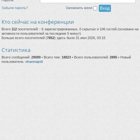
Забыли пароль?
Запомнить меня
Кто сейчас на конференции
Всего
112
посетителей :: 6 зарегистрированных, 0 скрытых и 106 гостей (основано на
активности пользователей за последние 5 минут)
Больше всего посетителей (
7852
) здесь было 31 июл 2026, 03:15
Статистика
Всего сообщений:
29089
• Всего тем:
18823
• Всего пользователей:
2885
• Новый
пользователь:
sharerapid