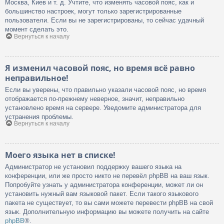
Москва, Киев и т. д. Учтите, что изменять часовой пояс, как и
большинство настроек, могут только зарегистрированные
пользователи. Если вы не зарегистрированы, то сейчас удачный
момент сделать это.
Вернуться к началу
Я изменил часовой пояс, но время всё равно
неправильное!
Если вы уверены, что правильно указали часовой пояс, но время
отображается по-прежнему неверное, значит, неправильно
установлено время на сервере. Уведомите администратора для
устранения проблемы.
Вернуться к началу
Моего языка нет в списке!
Администратор не установил поддержку вашего языка на
конференции, или же просто никто не перевёл phpBB на ваш язык.
Попробуйте узнать у администратора конференции, может ли он
установить нужный вам языковой пакет. Если такого языкового
пакета не существует, то вы сами можете перевести phpBB на свой
язык. Дополнительную информацию вы можете получить на сайте
phpBB
®.