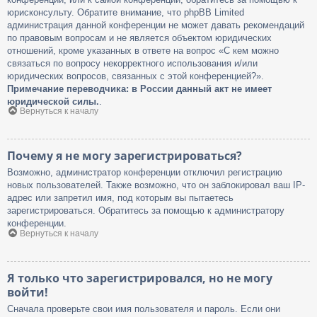
юрисконсульту. Обратите внимание, что phpBB Limited
администрация данной конференции не может давать рекомендаций
по правовым вопросам и не является объектом юридических
отношений, кроме указанных в ответе на вопрос «С кем можно
связаться по вопросу некорректного использования и/или
юридических вопросов, связанных с этой конференцией?».
Примечание переводчика: в России данный акт не имеет
юридической силы.
.
Вернуться к началу
Почему я не могу зарегистрироваться?
Возможно, администратор конференции отключил регистрацию
новых пользователей. Также возможно, что он заблокировал ваш IP-
адрес или запретил имя, под которым вы пытаетесь
зарегистрироваться. Обратитесь за помощью к администратору
конференции.
Вернуться к началу
Я только что зарегистрировался, но не могу
войти!
Сначала проверьте свои имя пользователя и пароль. Если они