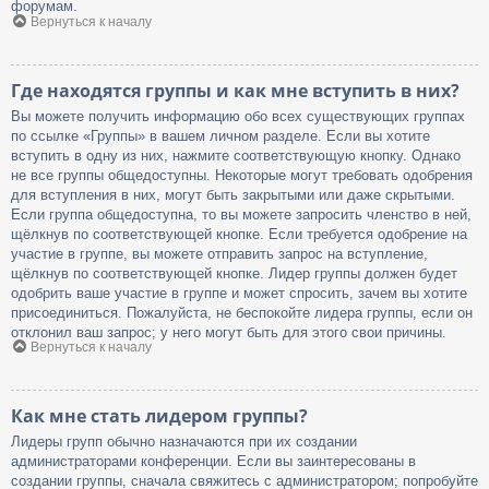
форумам.
Вернуться к началу
Где находятся группы и как мне вступить в них?
Вы можете получить информацию обо всех существующих группах
по ссылке «Группы» в вашем личном разделе. Если вы хотите
вступить в одну из них, нажмите соответствующую кнопку. Однако
не все группы общедоступны. Некоторые могут требовать одобрения
для вступления в них, могут быть закрытыми или даже скрытыми.
Если группа общедоступна, то вы можете запросить членство в ней,
щёлкнув по соответствующей кнопке. Если требуется одобрение на
участие в группе, вы можете отправить запрос на вступление,
щёлкнув по соответствующей кнопке. Лидер группы должен будет
одобрить ваше участие в группе и может спросить, зачем вы хотите
присоединиться. Пожалуйста, не беспокойте лидера группы, если он
отклонил ваш запрос; у него могут быть для этого свои причины.
Вернуться к началу
Как мне стать лидером группы?
Лидеры групп обычно назначаются при их создании
администраторами конференции. Если вы заинтересованы в
создании группы, сначала свяжитесь с администратором; попробуйте