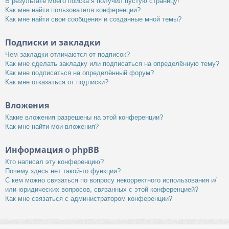
В результате моего поиска я получил пустую страницу!
Как мне найти пользователя конференции?
Как мне найти свои сообщения и созданные мной темы?
Подписки и закладки
Чем закладки отличаются от подписок?
Как мне сделать закладку или подписаться на определённую тему?
Как мне подписаться на определённый форум?
Как мне отказаться от подписки?
Вложения
Какие вложения разрешены на этой конференции?
Как мне найти мои вложения?
Информация о phpBB
Кто написал эту конференцию?
Почему здесь нет такой-то функции?
С кем можно связаться по вопросу некорректного использования и/
или юридических вопросов, связанных с этой конференцией?
Как мне связаться с администратором конференции?