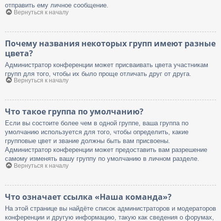
отправить ему личное сообщение.
Вернуться к началу
Почему названия некоторых групп имеют разные
цвета?
Администратор конференции может присваивать цвета участникам
групп для того, чтобы их было проще отличать друг от друга.
Вернуться к началу
Что такое группа по умолчанию?
Если вы состоите более чем в одной группе, ваша группа по
умолчанию используется для того, чтобы определить, какие
групповые цвет и звание должны быть вам присвоены.
Администратор конференции может предоставить вам разрешение
самому изменять вашу группу по умолчанию в личном разделе.
Вернуться к началу
Что означает ссылка «Наша команда»?
На этой странице вы найдёте список администраторов и модераторов
конференции и другую информацию, такую как сведения о форумах,