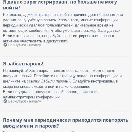
Я давно зарегистрирован, но больше не могу
войти!
Возможно, администратор по какой-то причине деактивировал или
удалил вашу учётную запись. Кроме того, многие конференции
периодически удаляют пользователей, длительное время не
оставляющих сообщения, чтобы уменьшить размер базы данных.
Если это произошло, попробуйте зарегистрироваться снова и
активнее участвовать в дискуссиях.
Вернуться к началу
Я забыл пароль!
Не паникуйте! Хотя пароль нельзя восстановить, можно легко
получить новый. Перейдите на страницу входа на конференцию и
щёлкните на ссылку
Забыли пароль?
. Следуйте инструкциям, и
скоро вы снова сможете войти на конференцию.
Если не удалось получить новый пароль, свяжитесь с
администратором конференции.
Вернуться к началу
Почему мне периодически приходится повторять
ввод имени и пароля?