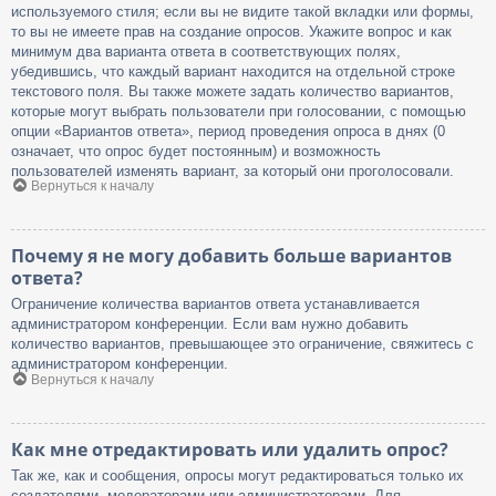
используемого стиля; если вы не видите такой вкладки или формы,
то вы не имеете прав на создание опросов. Укажите вопрос и как
минимум два варианта ответа в соответствующих полях,
убедившись, что каждый вариант находится на отдельной строке
текстового поля. Вы также можете задать количество вариантов,
которые могут выбрать пользователи при голосовании, с помощью
опции «Вариантов ответа», период проведения опроса в днях (0
означает, что опрос будет постоянным) и возможность
пользователей изменять вариант, за который они проголосовали.
Вернуться к началу
Почему я не могу добавить больше вариантов
ответа?
Ограничение количества вариантов ответа устанавливается
администратором конференции. Если вам нужно добавить
количество вариантов, превышающее это ограничение, свяжитесь с
администратором конференции.
Вернуться к началу
Как мне отредактировать или удалить опрос?
Так же, как и сообщения, опросы могут редактироваться только их
создателями, модераторами или администраторами. Для