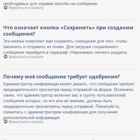
необходимых для оправки жалобы на сообщение.
Вернуться к началу
Что означает кнопка «Сохранить» при создании
сообщения?
Эта кнопка позволяет вам сохранять сообщения для того, чтобы
закончить и отправить их позже. Для загрузки сохранённого
сообщения перейдите в параграф «Черновики» личного раздела.
Вернуться к началу
Почему моё сообщение требует одобрения?
Администратор конференции может решить, что сообщения требуют
предварительного просмотра перед отправкой на форум. Возможно
также, что администратор включил вас в группу пользователей,
сообщения которых, по его или её мнению, должны быть
предварительно просмотрены перед отправкой. Пожалуйста,
свяжитесь с администратором конференции для получения
дополнительной информации.
Вернуться к началу