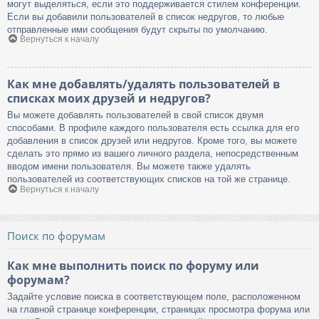
могут выделяться, если это поддерживается стилем конференции.
Если вы добавили пользователей в список недругов, то любые
отправленные ими сообщения будут скрыты по умолчанию.
Вернуться к началу
Как мне добавлять/удалять пользователей в
списках моих друзей и недругов?
Вы можете добавлять пользователей в свой список двумя
способами. В профиле каждого пользователя есть ссылка для его
добавления в список друзей или недругов. Кроме того, вы можете
сделать это прямо из вашего личного раздела, непосредственным
вводом имени пользователя. Вы можете также удалять
пользователей из соответствующих списков на той же странице.
Вернуться к началу
Поиск по форумам
Как мне выполнить поиск по форуму или
форумам?
Задайте условие поиска в соответствующем поле, расположенном
на главной странице конференции, страницах просмотра форума или