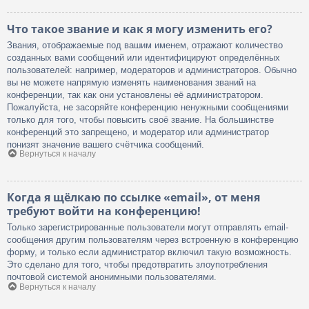
Что такое звание и как я могу изменить его?
Звания, отображаемые под вашим именем, отражают количество
созданных вами сообщений или идентифицируют определённых
пользователей: например, модераторов и администраторов. Обычно
вы не можете напрямую изменять наименования званий на
конференции, так как они установлены её администратором.
Пожалуйста, не засоряйте конференцию ненужными сообщениями
только для того, чтобы повысить своё звание. На большинстве
конференций это запрещено, и модератор или администратор
понизят значение вашего счётчика сообщений.
Вернуться к началу
Когда я щёлкаю по ссылке «email», от меня
требуют войти на конференцию!
Только зарегистрированные пользователи могут отправлять email-
сообщения другим пользователям через встроенную в конференцию
форму, и только если администратор включил такую возможность.
Это сделано для того, чтобы предотвратить злоупотребления
почтовой системой анонимными пользователями.
Вернуться к началу