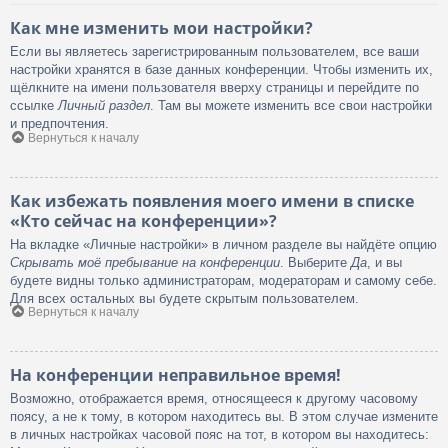
Как мне изменить мои настройки?
Если вы являетесь зарегистрированным пользователем, все ваши
настройки хранятся в базе данных конференции. Чтобы изменить их,
щёлкните на имени пользователя вверху страницы и перейдите по
ссылке
Личный раздел
. Там вы можете изменить все свои настройки
и предпочтения.
Вернуться к началу
Как избежать появления моего имени в списке
«Кто сейчас на конференции»?
На вкладке «Личные настройки» в личном разделе вы найдёте опцию
Скрывать моё пребывание на конференции
. Выберите
Да
, и вы
будете видны только администраторам, модераторам и самому себе.
Для всех остальных вы будете скрытым пользователем.
Вернуться к началу
На конференции неправильное время!
Возможно, отображается время, относящееся к другому часовому
поясу, а не к тому, в котором находитесь вы. В этом случае измените
в личных настройках часовой пояс на тот, в котором вы находитесь: