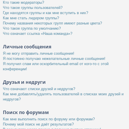
Кто такие модераторы?
Что такое группы пользователей?
Где находятся группы и как мне вступить в них?
Как мне стать лидером группы?
Почему названия некоторых групп имеют разные цвета?
Что такое группа по умолчанию?
Что означает ссылка «Наша команда»?
Личные сообщения
Я не могу отправить личные сообщения!
Я постоянно получаю нежелательные личные сообщения!
Я получил спам или оскорбительный email от кого-то с этой
конференции!
Друзья и недруги
Что означают списки друзей и недругов?
Как мне добавлять/удалять пользователей в списках моих друзей и
недругов?
Поиск по форумам
Как мне выполнить поиск по форуму или форумам?
Почему мой поиск не даёт результатов?