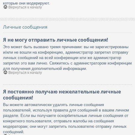
которые они модерируют.
Вернуться к началу
Личные сообщения
Я не могу отправить личные сообщения!
Это может быть вызвано тремя причинами: вы не зарегистрированы
и/или не вошли на конференцию, администратор запретил отправку
личных сообщений на всей конференции или же администратор
запретил это вам лично. Свяжитесь с администратором конференции
для получения дополнительной информации.
Вернуться к началу
Я постоянно получаю нежелательные личные
сообщения!
Вы можете автоматически удалять личные сообщения
пользователей, используя правила для сообщений в вашем личном
разделе. Если вы получаете оскорбительные личные сообщения от
конкретного пользователя, отправьте жалобы на сообщения
модераторам; они могут запретить пользователю отправку личных
сообщений.