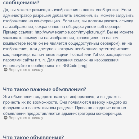
сообщениям?
Да, вы можете размещать изображения в ваших сообщениях. Если
администратор разрешил добавлять вложения, вы можете загрузить
изображение на конференцию. Если нет, вы должны указать ссылку
на изображение, сохранённое на общедоступном веб-сервере.
Пример ссылки: http://www.example.com/my-picture.gif. Вы не можете
указывать ссылку ни на изображения, хранящиеся на вашем
компьютере (если он не является общедоступным сервером), ни на
изображения, для доступа к которым необходима аутентификация,
как, например, на почтовые ящики Hotmail или Yahoo, защищённые
паролями сайты и т. п. Для указания ссылок на изображения
используйте в сообщениях тег BBCode [img].
Вернуться к началу
Что такое важные объявления?
Эти объявления содержат важную информацию, и вы должны
прочесть их по возможности. Они появляются вверху каждого из
форумов и в вашем личном разделе. Права на создание важных
объявлений предоставляются администратором конференции.
Вернуться к началу
Что такое объявления?