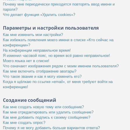
Почему мне периодически приходится повторять ввод имени и
пароля?
Что делает функция «Удалить cookies»?
Параметры и настройки пользователя
Как мне изменить мои настройки?
Как избежать появления моего имени в списке «Кто сейчас на
конференции»?
На конференции неправильное время!
Я изменил часовой пояс, но время всё равно неправильное!
Моего языка нет в списке!
Что означают изображения рядом с моим именем пользователя?
Как мне включить отображение аватары?
Что такое звание и как я могу изменить его?
Когда я щёлкаю по ссылке «email», от меня требуют войти на
конференцию!
Создание сообщений
Как мне создать новую тему или сообщение?
Как мне отредактировать или удалить сообщение?
Как мне добавить подпись к своему сообщению?
Как мне создать опрос?
Почему я не могу добавить больше вариантов ответа?