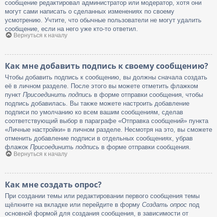
сообщение редактировал администратор или модератор, хотя они
могут сами написать о сделанных изменениях по своему
усмотрению. Учтите, что обычные пользователи не могут удалить
сообщение, если на него уже кто-то ответил.
Вернуться к началу
Как мне добавить подпись к своему сообщению?
Чтобы добавить подпись к сообщению, вы должны сначала создать
её в личном разделе. После этого вы можете отметить флажком
пункт
Присоединить подпись
в форме отправки сообщения, чтобы
подпись добавилась. Вы также можете настроить добавление
подписи по умолчанию ко всем вашим сообщениям, сделав
соответствующий выбор в параграфе «Отправка сообщений» пункта
«Личные настройки» в личном разделе. Несмотря на это, вы сможете
отменить добавление подписи в отдельных сообщениях, убрав
флажок
Присоединить подпись
в форме отправки сообщения.
Вернуться к началу
Как мне создать опрос?
При создании темы или редактировании первого сообщения темы
щёлкните на вкладке или перейдите в форму
Создать опрос
под
основной формой для создания сообщения, в зависимости от