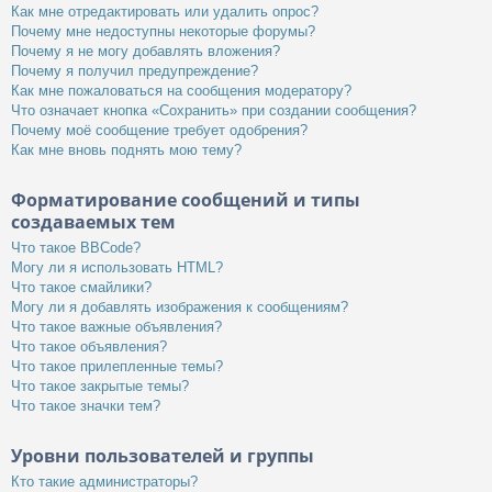
Как мне отредактировать или удалить опрос?
Почему мне недоступны некоторые форумы?
Почему я не могу добавлять вложения?
Почему я получил предупреждение?
Как мне пожаловаться на сообщения модератору?
Что означает кнопка «Сохранить» при создании сообщения?
Почему моё сообщение требует одобрения?
Как мне вновь поднять мою тему?
Форматирование сообщений и типы
создаваемых тем
Что такое BBCode?
Могу ли я использовать HTML?
Что такое смайлики?
Могу ли я добавлять изображения к сообщениям?
Что такое важные объявления?
Что такое объявления?
Что такое прилепленные темы?
Что такое закрытые темы?
Что такое значки тем?
Уровни пользователей и группы
Кто такие администраторы?