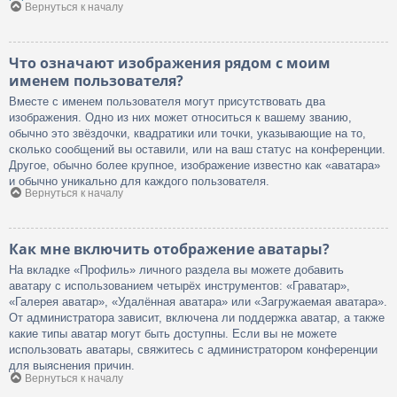
Вернуться к началу
Что означают изображения рядом с моим
именем пользователя?
Вместе с именем пользователя могут присутствовать два
изображения. Одно из них может относиться к вашему званию,
обычно это звёздочки, квадратики или точки, указывающие на то,
сколько сообщений вы оставили, или на ваш статус на конференции.
Другое, обычно более крупное, изображение известно как «аватара»
и обычно уникально для каждого пользователя.
Вернуться к началу
Как мне включить отображение аватары?
На вкладке «Профиль» личного раздела вы можете добавить
аватару с использованием четырёх инструментов: «Граватар»,
«Галерея аватар», «Удалённая аватара» или «Загружаемая аватара».
От администратора зависит, включена ли поддержка аватар, а также
какие типы аватар могут быть доступны. Если вы не можете
использовать аватары, свяжитесь с администратором конференции
для выяснения причин.
Вернуться к началу