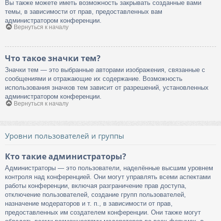
Вы также можете иметь возможность закрывать созданные вами
темы, в зависимости от прав, предоставленных вам
администратором конференции.
Вернуться к началу
Что такое значки тем?
Значки тем — это выбранные авторами изображения, связанные с
сообщениями и отражающие их содержание. Возможность
использования значков тем зависит от разрешений, установленных
администратором конференции.
Вернуться к началу
Уровни пользователей и группы
Кто такие администраторы?
Администраторы — это пользователи, наделённые высшим уровнем
контроля над конференцией. Они могут управлять всеми аспектами
работы конференции, включая разграничение прав доступа,
отключение пользователей, создание групп пользователей,
назначение модераторов и т. п., в зависимости от прав,
предоставленных им создателем конференции. Они также могут