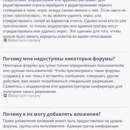
редактирования опроса перейдите к редактированию первого
сообщения в теме; опрос всегда связан именно с ним. Если никто не
успел проголосовать, то вы можете удалить опрос или
отредактировать любой из вариантов ответа. Однако если кто-то уже
проголосовал, то только модераторы или администраторы могут
отредактировать или удалить опрос. Это сделано для того, чтобы
нельзя было менять варианты ответов во время голосования.
Вернуться к началу
Почему мне недоступны некоторые форумы?
Некоторые форумы доступны только определённым пользователям
или группам пользователей. Чтобы просматривать такие форумы,
создавать в них темы и оставлять сообщения, совершать другие
действия, вам может потребоваться специальное разрешение.
Свяжитесь с модератором или администратором конференции для
получения такого разрешения.
Вернуться к началу
Почему я не могу добавлять вложения?
Право добавления вложений может быть предоставлено на уровне
форума, группы или пользователя. Администратор конференции