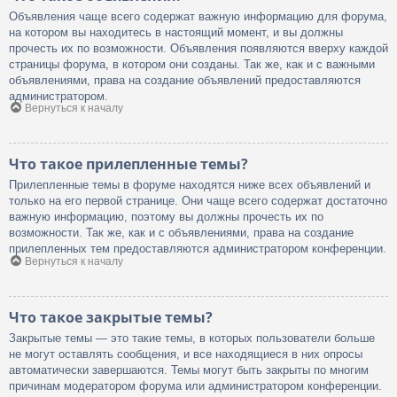
Объявления чаще всего содержат важную информацию для форума,
на котором вы находитесь в настоящий момент, и вы должны
прочесть их по возможности. Объявления появляются вверху каждой
страницы форума, в котором они созданы. Так же, как и с важными
объявлениями, права на создание объявлений предоставляются
администратором.
Вернуться к началу
Что такое прилепленные темы?
Прилепленные темы в форуме находятся ниже всех объявлений и
только на его первой странице. Они чаще всего содержат достаточно
важную информацию, поэтому вы должны прочесть их по
возможности. Так же, как и с объявлениями, права на создание
прилепленных тем предоставляются администратором конференции.
Вернуться к началу
Что такое закрытые темы?
Закрытые темы — это такие темы, в которых пользователи больше
не могут оставлять сообщения, и все находящиеся в них опросы
автоматически завершаются. Темы могут быть закрыты по многим
причинам модератором форума или администратором конференции.