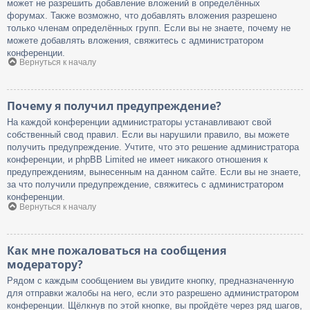
может не разрешить добавление вложений в определённых
форумах. Также возможно, что добавлять вложения разрешено
только членам определённых групп. Если вы не знаете, почему не
можете добавлять вложения, свяжитесь с администратором
конференции.
Вернуться к началу
Почему я получил предупреждение?
На каждой конференции администраторы устанавливают свой
собственный свод правил. Если вы нарушили правило, вы можете
получить предупреждение. Учтите, что это решение администратора
конференции, и phpBB Limited не имеет никакого отношения к
предупреждениям, вынесенным на данном сайте. Если вы не знаете,
за что получили предупреждение, свяжитесь с администратором
конференции.
Вернуться к началу
Как мне пожаловаться на сообщения
модератору?
Рядом с каждым сообщением вы увидите кнопку, предназначенную
для отправки жалобы на него, если это разрешено администратором
конференции. Щёлкнув по этой кнопке, вы пройдёте через ряд шагов,