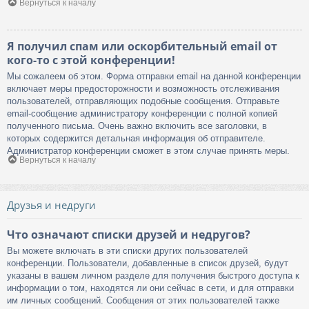
Вернуться к началу
Я получил спам или оскорбительный email от
кого-то с этой конференции!
Мы сожалеем об этом. Форма отправки email на данной конференции
включает меры предосторожности и возможность отслеживания
пользователей, отправляющих подобные сообщения. Отправьте
email-сообщение администратору конференции с полной копией
полученного письма. Очень важно включить все заголовки, в
которых содержится детальная информация об отправителе.
Администратор конференции сможет в этом случае принять меры.
Вернуться к началу
Друзья и недруги
Что означают списки друзей и недругов?
Вы можете включать в эти списки других пользователей
конференции. Пользователи, добавленные в список друзей, будут
указаны в вашем личном разделе для получения быстрого доступа к
информации о том, находятся ли они сейчас в сети, и для отправки
им личных сообщений. Сообщения от этих пользователей также