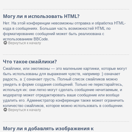
Могу ли я использовать HTML?
Нет. На этой конференции невозможны отправка и обработка HTML-
кода в сообщениях. Большая часть возможностей HTML по
форматированию сообщений может быть реализована с
использованием BBCode.
Вернуться к началу
Что такое смайлики?
Смайлики, или эмотиконы — это маленькие картинки, которые могут
быть использованы для выражения чувств, например :) означает
радость, а :( означает грусть. Полный список смайликов можно
увидеть в форме создания сообщений. Только не перестарайтесь,
используя их: они легко могут сделать сообщение нечитаемым, и
модератор может отредактировать ваше сообщение или вообще
удалить его. Администратор конференции также может ограничить
количество смайликов, которое можно использовать в сообщении.
Вернуться к началу
Могу ли я добавлять изображения к