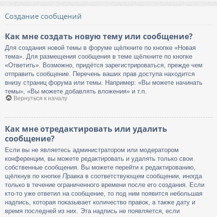
Создание сообщений
Как мне создать новую тему или сообщение?
Для создания новой темы в форуме щёлкните по кнопке «Новая
тема». Для размещения сообщения в теме щёлкните по кнопке
«Ответить». Возможно, придётся зарегистрироваться, прежде чем
отправить сообщение. Перечень ваших прав доступа находится
внизу страниц форума или темы. Например: «Вы можете начинать
темы», «Вы можете добавлять вложения» и т.п.
Вернуться к началу
Как мне отредактировать или удалить
сообщение?
Если вы не являетесь администратором или модератором
конференции, вы можете редактировать и удалять только свои
собственные сообщения. Вы можете перейти к редактированию,
щёлкнув по кнопке
Правка
в соответствующем сообщении, иногда
только в течение ограниченного времени после его создания. Если
кто-то уже ответил на сообщение, то под ним появится небольшая
надпись, которая показывает количество правок, а также дату и
время последней из них. Эта надпись не появляется, если