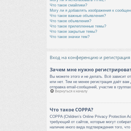
Что такое смайлики?
Могу ли я добавлять изображения к сообще
Что такое важные объявления?
Что такое объявления?
Что такое прилепленные темы?
Что такое закрытые темы?
Что такое значки тем?
Вход на конференцию и регистрация
Зачем мне нужно регистрирова
Вы можете этого и не делать. Всё зависит 
или нет. Тем не менее регистрация даёт ва
отправка email-сообщений, участие в группах
Вернуться к началу
Что такое COPPA?
COPPA (Children’s Online Privacy Protection 
требующий от сайтов, которые могут собира
наличие иного вида подтверждения того, чт