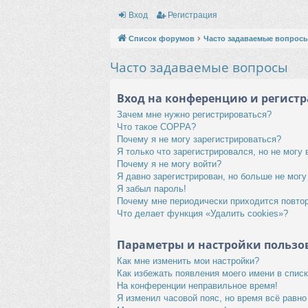
Вход
Регистрация
Список форумов
Часто задаваемые вопрос
Часто задаваемые вопросы
Вход на конференцию и регист
Зачем мне нужно регистрироваться?
Что такое COPPA?
Почему я не могу зарегистрироваться?
Я только что зарегистрировался, но не могу 
Почему я не могу войти?
Я давно зарегистрирован, но больше не могу
Я забыл пароль!
Почему мне периодически приходится повтор
Что делает функция «Удалить cookies»?
Параметры и настройки пользо
Как мне изменить мои настройки?
Как избежать появления моего имени в спис
На конференции неправильное время!
Я изменил часовой пояс, но время всё равно