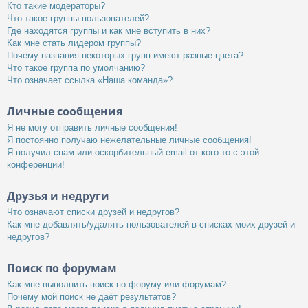
Кто такие модераторы?
Что такое группы пользователей?
Где находятся группы и как мне вступить в них?
Как мне стать лидером группы?
Почему названия некоторых групп имеют разные цвета?
Что такое группа по умолчанию?
Что означает ссылка «Наша команда»?
Личные сообщения
Я не могу отправить личные сообщения!
Я постоянно получаю нежелательные личные сообщения!
Я получил спам или оскорбительный email от кого-то с этой
конференции!
Друзья и недруги
Что означают списки друзей и недругов?
Как мне добавлять/удалять пользователей в списках моих друзей и
недругов?
Поиск по форумам
Как мне выполнить поиск по форуму или форумам?
Почему мой поиск не даёт результатов?