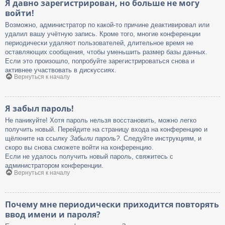
Я давно зарегистрирован, но больше не могу
войти!
Возможно, администратор по какой-то причине деактивировал или
удалил вашу учётную запись. Кроме того, многие конференции
периодически удаляют пользователей, длительное время не
оставляющих сообщения, чтобы уменьшить размер базы данных.
Если это произошло, попробуйте зарегистрироваться снова и
активнее участвовать в дискуссиях.
Вернуться к началу
Я забыл пароль!
Не паникуйте! Хотя пароль нельзя восстановить, можно легко
получить новый. Перейдите на страницу входа на конференцию и
щёлкните на ссылку
Забыли пароль?
. Следуйте инструкциям, и
скоро вы снова сможете войти на конференцию.
Если не удалось получить новый пароль, свяжитесь с
администратором конференции.
Вернуться к началу
Почему мне периодически приходится повторять
ввод имени и пароля?