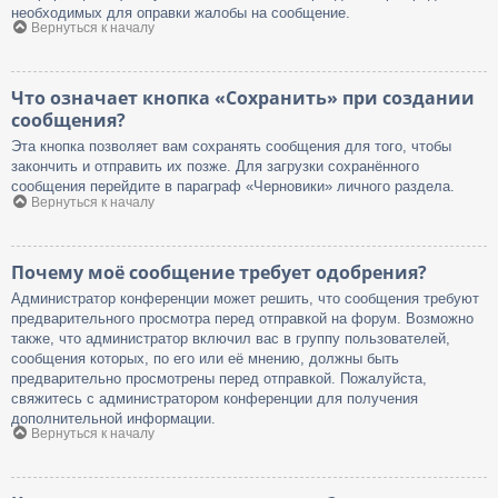
необходимых для оправки жалобы на сообщение.
Вернуться к началу
Что означает кнопка «Сохранить» при создании
сообщения?
Эта кнопка позволяет вам сохранять сообщения для того, чтобы
закончить и отправить их позже. Для загрузки сохранённого
сообщения перейдите в параграф «Черновики» личного раздела.
Вернуться к началу
Почему моё сообщение требует одобрения?
Администратор конференции может решить, что сообщения требуют
предварительного просмотра перед отправкой на форум. Возможно
также, что администратор включил вас в группу пользователей,
сообщения которых, по его или её мнению, должны быть
предварительно просмотрены перед отправкой. Пожалуйста,
свяжитесь с администратором конференции для получения
дополнительной информации.
Вернуться к началу