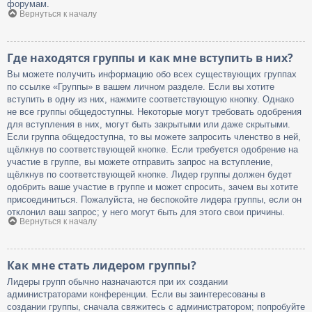
форумам.
Вернуться к началу
Где находятся группы и как мне вступить в них?
Вы можете получить информацию обо всех существующих группах
по ссылке «Группы» в вашем личном разделе. Если вы хотите
вступить в одну из них, нажмите соответствующую кнопку. Однако
не все группы общедоступны. Некоторые могут требовать одобрения
для вступления в них, могут быть закрытыми или даже скрытыми.
Если группа общедоступна, то вы можете запросить членство в ней,
щёлкнув по соответствующей кнопке. Если требуется одобрение на
участие в группе, вы можете отправить запрос на вступление,
щёлкнув по соответствующей кнопке. Лидер группы должен будет
одобрить ваше участие в группе и может спросить, зачем вы хотите
присоединиться. Пожалуйста, не беспокойте лидера группы, если он
отклонил ваш запрос; у него могут быть для этого свои причины.
Вернуться к началу
Как мне стать лидером группы?
Лидеры групп обычно назначаются при их создании
администраторами конференции. Если вы заинтересованы в
создании группы, сначала свяжитесь с администратором; попробуйте