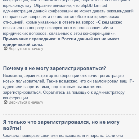
юрисконсульту. Обратите внимание, что phpBB Limited
администрация данной конференции не может давать рекомендаций
по правовым вопросам и не является объектом юридических
отношений, кроме указанных в ответе на вопрос «С кем можно
связаться по вопросу некорректного использования и/или
юридических вопросов, связанных с этой конференцией?».
Примечание переводчика: в России данный акт не имеет
юридической силы.
.
Вернуться к началу
Почему я не могу зарегистрироваться?
Возможно, администратор конференции отключил регистрацию
новых пользователей. Также возможно, что он заблокировал ваш IP-
адрес или запретил имя, под которым вы пытаетесь
зарегистрироваться. Обратитесь за помощью к администратору
конференции.
Вернуться к началу
Я только что зарегистрировался, но не могу
войти!
Сначала проверьте свои имя пользователя и пароль. Если они