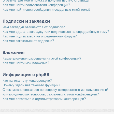
В результате моего поиска я получил пустую страницу!
Как мне найти пользователя конференции?
Как мне найти свои сообщения и созданные мной темы?
Подписки и закладки
Чем закладки отличаются от подписок?
Как мне сделать закладку или подписаться на определённую тему?
Как мне подписаться на определённый форум?
Как мне отказаться от подписки?
Вложения
Какие вложения разрешены на этой конференции?
Как мне найти мои вложения?
Информация о phpBB
Кто написал эту конференцию?
Почему здесь нет такой-то функции?
С кем можно связаться по вопросу некорректного использования и/
или юридических вопросов, связанных с этой конференцией?
Как мне связаться с администратором конференции?