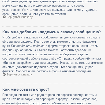
сообщение редактировал администратор или модератор, хотя они
могут сами написать о сделанных изменениях по своему
усмотрению. Учтите, что обычные пользователи не могут удалить
сообщение, если на него уже кто-то ответил.
Вернуться к началу
Как мне добавить подпись к своему сообщению?
Чтобы добавить подпись к сообщению, вы должны сначала создать
её в личном разделе. После этого вы можете отметить флажком
пункт
Присоединить подпись
в форме отправки сообщения, чтобы
подпись добавилась. Вы также можете настроить добавление
подписи по умолчанию ко всем вашим сообщениям, сделав
соответствующий выбор в параграфе «Отправка сообщений» пункта
«Личные настройки» в личном разделе. Несмотря на это, вы сможете
отменить добавление подписи в отдельных сообщениях, убрав
флажок
Присоединить подпись
в форме отправки сообщения.
Вернуться к началу
Как мне создать опрос?
При создании темы или редактировании первого сообщения темы
щёлкните на вкладке или перейдите в форму
Создать опрос
под
основной формой для создания сообщения, в зависимости от