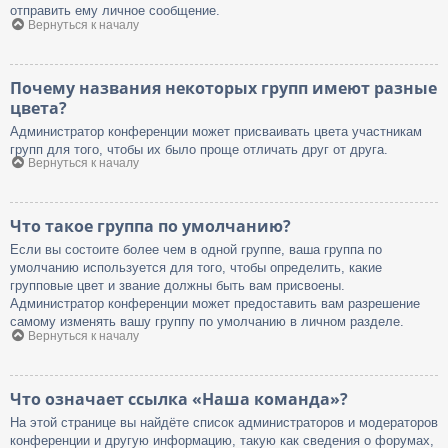
отправить ему личное сообщение.
Вернуться к началу
Почему названия некоторых групп имеют разные
цвета?
Администратор конференции может присваивать цвета участникам
групп для того, чтобы их было проще отличать друг от друга.
Вернуться к началу
Что такое группа по умолчанию?
Если вы состоите более чем в одной группе, ваша группа по
умолчанию используется для того, чтобы определить, какие
групповые цвет и звание должны быть вам присвоены.
Администратор конференции может предоставить вам разрешение
самому изменять вашу группу по умолчанию в личном разделе.
Вернуться к началу
Что означает ссылка «Наша команда»?
На этой странице вы найдёте список администраторов и модераторов
конференции и другую информацию, такую как сведения о форумах,