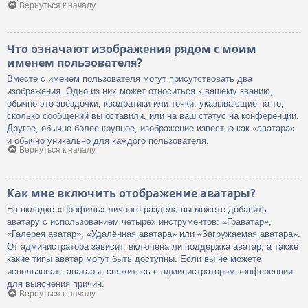
Вернуться к началу
Что означают изображения рядом с моим
именем пользователя?
Вместе с именем пользователя могут присутствовать два
изображения. Одно из них может относиться к вашему званию,
обычно это звёздочки, квадратики или точки, указывающие на то,
сколько сообщений вы оставили, или на ваш статус на конференции.
Другое, обычно более крупное, изображение известно как «аватара»
и обычно уникально для каждого пользователя.
Вернуться к началу
Как мне включить отображение аватары?
На вкладке «Профиль» личного раздела вы можете добавить
аватару с использованием четырёх инструментов: «Граватар»,
«Галерея аватар», «Удалённая аватара» или «Загружаемая аватара».
От администратора зависит, включена ли поддержка аватар, а также
какие типы аватар могут быть доступны. Если вы не можете
использовать аватары, свяжитесь с администратором конференции
для выяснения причин.
Вернуться к началу