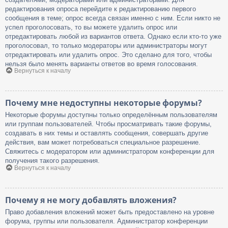
редактирования опроса перейдите к редактированию первого
сообщения в теме; опрос всегда связан именно с ним. Если никто не
успел проголосовать, то вы можете удалить опрос или
отредактировать любой из вариантов ответа. Однако если кто-то уже
проголосовал, то только модераторы или администраторы могут
отредактировать или удалить опрос. Это сделано для того, чтобы
нельзя было менять варианты ответов во время голосования.
Вернуться к началу
Почему мне недоступны некоторые форумы?
Некоторые форумы доступны только определённым пользователям
или группам пользователей. Чтобы просматривать такие форумы,
создавать в них темы и оставлять сообщения, совершать другие
действия, вам может потребоваться специальное разрешение.
Свяжитесь с модератором или администратором конференции для
получения такого разрешения.
Вернуться к началу
Почему я не могу добавлять вложения?
Право добавления вложений может быть предоставлено на уровне
форума, группы или пользователя. Администратор конференции