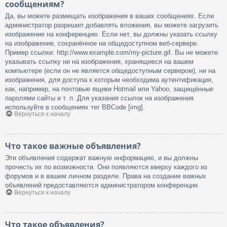
сообщениям?
Да, вы можете размещать изображения в ваших сообщениях. Если
администратор разрешил добавлять вложения, вы можете загрузить
изображение на конференцию. Если нет, вы должны указать ссылку
на изображение, сохранённое на общедоступном веб-сервере.
Пример ссылки: http://www.example.com/my-picture.gif. Вы не можете
указывать ссылку ни на изображения, хранящиеся на вашем
компьютере (если он не является общедоступным сервером), ни на
изображения, для доступа к которым необходима аутентификация,
как, например, на почтовые ящики Hotmail или Yahoo, защищённые
паролями сайты и т. п. Для указания ссылок на изображения
используйте в сообщениях тег BBCode [img].
Вернуться к началу
Что такое важные объявления?
Эти объявления содержат важную информацию, и вы должны
прочесть их по возможности. Они появляются вверху каждого из
форумов и в вашем личном разделе. Права на создание важных
объявлений предоставляются администратором конференции.
Вернуться к началу
Что такое объявления?