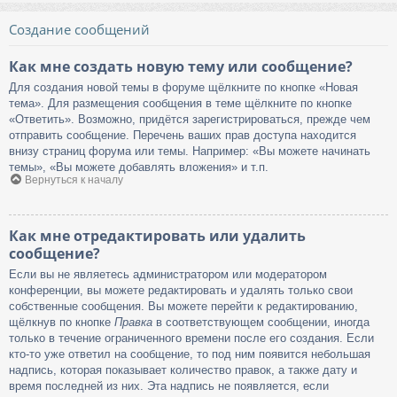
Создание сообщений
Как мне создать новую тему или сообщение?
Для создания новой темы в форуме щёлкните по кнопке «Новая
тема». Для размещения сообщения в теме щёлкните по кнопке
«Ответить». Возможно, придётся зарегистрироваться, прежде чем
отправить сообщение. Перечень ваших прав доступа находится
внизу страниц форума или темы. Например: «Вы можете начинать
темы», «Вы можете добавлять вложения» и т.п.
Вернуться к началу
Как мне отредактировать или удалить
сообщение?
Если вы не являетесь администратором или модератором
конференции, вы можете редактировать и удалять только свои
собственные сообщения. Вы можете перейти к редактированию,
щёлкнув по кнопке
Правка
в соответствующем сообщении, иногда
только в течение ограниченного времени после его создания. Если
кто-то уже ответил на сообщение, то под ним появится небольшая
надпись, которая показывает количество правок, а также дату и
время последней из них. Эта надпись не появляется, если