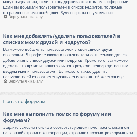
могут выделяться, если это поддерживается стилем конференции.
Если вы добавили пользователей в список недругов, то любые
отправленные ими сообщения будут скрыты по умолчанию.
Вернуться к началу
Как мне добавлять/удалять пользователей в
списках моих друзей и недругов?
Вы можете добавлять пользователей в свой список двумя
способами. В профиле каждого пользователя есть ссылка для его
добавления в список друзей или недругов. Кроме того, вы можете
сделать это прямо из вашего личного раздела, непосредственным
вводом имени пользователя. Вы можете также удалять
пользователей из соответствующих списков на той же странице.
Вернуться к началу
Поиск по форумам
Как мне выполнить поиск по форуму или
форумам?
Задайте условие поиска в соответствующем поле, расположенном
на главной странице конференции, страницах просмотра форума или