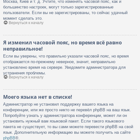
Москва, Киев и т. д. Учтите, что изменять часовой пояс, как и
большинство настроек, могут только зарегистрированные
пользователи. Если вы не зарегистрированы, то сейчас удачный
момент сделать это.
Вернуться к началу
Я изменил часовой пояс, но время всё равно
неправильное!
Если вы уверены, что правильно указали часовой пояс, но время
отображается по-прежнему неверное, значит, неправильно
установлено время на сервере. Уведомите администратора для
устранения проблемы.
Вернуться к началу
Моего языка нет в списке!
Администратор не установил поддержку вашего языка на
конференции, или же просто никто не перевёл phpBB на ваш язык.
Попробуйте узнать у администратора конференции, может ли он
установить нужный вам языковой пакет. Если такого языкового
пакета не существует, то вы сами можете перевести phpBB на свой
язык. Дополнительную информацию вы можете получить на сайте
phpBB
®.