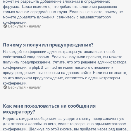
может не разрешить добавление вложений в определённых
форумах. Также возможно, что добавлять вложения разрешено
только членам определённых групп. Если вы не знаете, почему не
можете добавлять вложения, свяжитесь с администратором
конференции.
Вернуться к началу
Почему я получил предупреждение?
На каждой конференции администраторы устанавливают свой
собственный свод правил. Если вы нарушили правило, вы можете
получить предупреждение. Учтите, что это решение администратора
конференции, и phpBB Limited не имеет никакого отношения к
предупреждениям, вынесенным на данном сайте. Если вы не знаете,
за что получили предупреждение, свяжитесь с администратором
конференции.
Вернуться к началу
Как мне пожаловаться на сообщения
модератору?
Рядом с каждым сообщением вы увидите кнопку, предназначенную
для отправки жалобы на него, если это разрешено администратором
конференции. Щёлкнув по этой кнопке, вы пройдёте через ряд шагов,