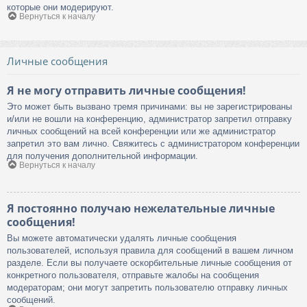
которые они модерируют.
Вернуться к началу
Личные сообщения
Я не могу отправить личные сообщения!
Это может быть вызвано тремя причинами: вы не зарегистрированы
и/или не вошли на конференцию, администратор запретил отправку
личных сообщений на всей конференции или же администратор
запретил это вам лично. Свяжитесь с администратором конференции
для получения дополнительной информации.
Вернуться к началу
Я постоянно получаю нежелательные личные
сообщения!
Вы можете автоматически удалять личные сообщения
пользователей, используя правила для сообщений в вашем личном
разделе. Если вы получаете оскорбительные личные сообщения от
конкретного пользователя, отправьте жалобы на сообщения
модераторам; они могут запретить пользователю отправку личных
сообщений.