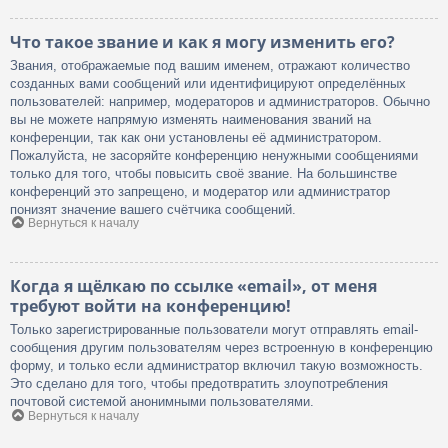
Что такое звание и как я могу изменить его?
Звания, отображаемые под вашим именем, отражают количество
созданных вами сообщений или идентифицируют определённых
пользователей: например, модераторов и администраторов. Обычно
вы не можете напрямую изменять наименования званий на
конференции, так как они установлены её администратором.
Пожалуйста, не засоряйте конференцию ненужными сообщениями
только для того, чтобы повысить своё звание. На большинстве
конференций это запрещено, и модератор или администратор
понизят значение вашего счётчика сообщений.
Вернуться к началу
Когда я щёлкаю по ссылке «email», от меня
требуют войти на конференцию!
Только зарегистрированные пользователи могут отправлять email-
сообщения другим пользователям через встроенную в конференцию
форму, и только если администратор включил такую возможность.
Это сделано для того, чтобы предотвратить злоупотребления
почтовой системой анонимными пользователями.
Вернуться к началу