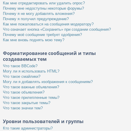
Как мне отредактировать или удалить опрос?
Почему мне недоступны некоторые форумы?
Почему я не могу добавлять вложения?
Почему я получил предупреждение?
Как мне пожаловаться на сообщения модератору?
Что означает кнопка «Сохранить» при создании сообщения?
Почему моё сообщение требует одобрения?
Как мне вновь поднять мою тему?
Форматирование сообщений и типы
создаваемых тем
Что такое BBCode?
Могу ли я использовать HTML?
Что такое смайлики?
Могу ли я добавлять изображения к сообщениям?
Что такое важные объявления?
Что такое объявления?
Что такое прилепленные темы?
Что такое закрытые темы?
Что такое значки тем?
Уровни пользователей и группы
Кто такие администраторы?