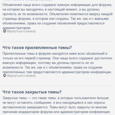
Объявления чаще всего содержат важную информацию для форума,
на котором вы находитесь в настоящий момент, и вы должны
прочесть их по возможности. Объявления появляются вверху каждой
страницы форума, в котором они созданы. Так же, как и с важными
объявлениями, права на создание объявлений предоставляются
администратором.
Вернуться к началу
Что такое прилепленные темы?
Прилепленные темы в форуме находятся ниже всех объявлений и
только на его первой странице. Они чаще всего содержат достаточно
важную информацию, поэтому вы должны прочесть их по
возможности. Так же, как и с объявлениями, права на создание
прилепленных тем предоставляются администратором конференции.
Вернуться к началу
Что такое закрытые темы?
Закрытые темы — это такие темы, в которых пользователи больше
не могут оставлять сообщения, и все находящиеся в них опросы
автоматически завершаются. Темы могут быть закрыты по многим
причинам модератором форума или администратором конференции.