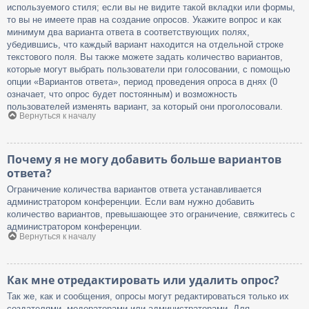
используемого стиля; если вы не видите такой вкладки или формы,
то вы не имеете прав на создание опросов. Укажите вопрос и как
минимум два варианта ответа в соответствующих полях,
убедившись, что каждый вариант находится на отдельной строке
текстового поля. Вы также можете задать количество вариантов,
которые могут выбрать пользователи при голосовании, с помощью
опции «Вариантов ответа», период проведения опроса в днях (0
означает, что опрос будет постоянным) и возможность
пользователей изменять вариант, за который они проголосовали.
Вернуться к началу
Почему я не могу добавить больше вариантов
ответа?
Ограничение количества вариантов ответа устанавливается
администратором конференции. Если вам нужно добавить
количество вариантов, превышающее это ограничение, свяжитесь с
администратором конференции.
Вернуться к началу
Как мне отредактировать или удалить опрос?
Так же, как и сообщения, опросы могут редактироваться только их
создателями, модераторами или администраторами. Для