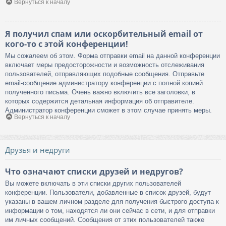
Вернуться к началу
Я получил спам или оскорбительный email от
кого-то с этой конференции!
Мы сожалеем об этом. Форма отправки email на данной конференции
включает меры предосторожности и возможность отслеживания
пользователей, отправляющих подобные сообщения. Отправьте
email-сообщение администратору конференции с полной копией
полученного письма. Очень важно включить все заголовки, в
которых содержится детальная информация об отправителе.
Администратор конференции сможет в этом случае принять меры.
Вернуться к началу
Друзья и недруги
Что означают списки друзей и недругов?
Вы можете включать в эти списки других пользователей
конференции. Пользователи, добавленные в список друзей, будут
указаны в вашем личном разделе для получения быстрого доступа к
информации о том, находятся ли они сейчас в сети, и для отправки
им личных сообщений. Сообщения от этих пользователей также