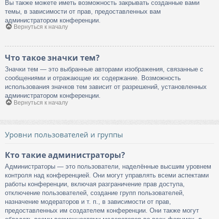
Вы также можете иметь возможность закрывать созданные вами
темы, в зависимости от прав, предоставленных вам
администратором конференции.
Вернуться к началу
Что такое значки тем?
Значки тем — это выбранные авторами изображения, связанные с
сообщениями и отражающие их содержание. Возможность
использования значков тем зависит от разрешений, установленных
администратором конференции.
Вернуться к началу
Уровни пользователей и группы
Кто такие администраторы?
Администраторы — это пользователи, наделённые высшим уровнем
контроля над конференцией. Они могут управлять всеми аспектами
работы конференции, включая разграничение прав доступа,
отключение пользователей, создание групп пользователей,
назначение модераторов и т. п., в зависимости от прав,
предоставленных им создателем конференции. Они также могут