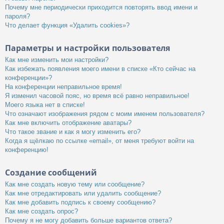
Почему мне периодически приходится повторять ввод имени и
пароля?
Что делает функция «Удалить cookies»?
Параметры и настройки пользователя
Как мне изменить мои настройки?
Как избежать появления моего имени в списке «Кто сейчас на
конференции»?
На конференции неправильное время!
Я изменил часовой пояс, но время всё равно неправильное!
Моего языка нет в списке!
Что означают изображения рядом с моим именем пользователя?
Как мне включить отображение аватары?
Что такое звание и как я могу изменить его?
Когда я щёлкаю по ссылке «email», от меня требуют войти на
конференцию!
Создание сообщений
Как мне создать новую тему или сообщение?
Как мне отредактировать или удалить сообщение?
Как мне добавить подпись к своему сообщению?
Как мне создать опрос?
Почему я не могу добавить больше вариантов ответа?