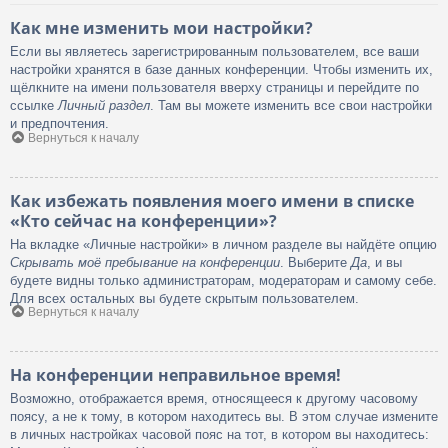
Как мне изменить мои настройки?
Если вы являетесь зарегистрированным пользователем, все ваши
настройки хранятся в базе данных конференции. Чтобы изменить их,
щёлкните на имени пользователя вверху страницы и перейдите по
ссылке
Личный раздел
. Там вы можете изменить все свои настройки
и предпочтения.
Вернуться к началу
Как избежать появления моего имени в списке
«Кто сейчас на конференции»?
На вкладке «Личные настройки» в личном разделе вы найдёте опцию
Скрывать моё пребывание на конференции
. Выберите
Да
, и вы
будете видны только администраторам, модераторам и самому себе.
Для всех остальных вы будете скрытым пользователем.
Вернуться к началу
На конференции неправильное время!
Возможно, отображается время, относящееся к другому часовому
поясу, а не к тому, в котором находитесь вы. В этом случае измените
в личных настройках часовой пояс на тот, в котором вы находитесь: