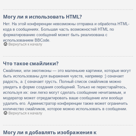
Могу ли я использовать HTML?
Нет. На этой конференции невозможны отправка и обработка HTML-
кода в сообщениях. Большая часть возможностей HTML по
форматированию сообщений может быть реализована с
использованием BBCode.
Вернуться к началу
Что такое смайлики?
Смайлики, или эмотиконы — это маленькие картинки, которые могут
быть использованы для выражения чувств, например :) означает
радость, а :( означает грусть. Полный список смайликов можно
увидеть в форме создания сообщений. Только не перестарайтесь,
используя их: они легко могут сделать сообщение нечитаемым, и
модератор может отредактировать ваше сообщение или вообще
удалить его. Администратор конференции также может ограничить
количество смайликов, которое можно использовать в сообщении.
Вернуться к началу
Могу ли я добавлять изображения к