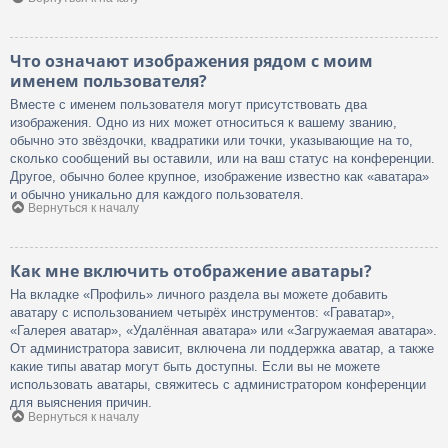
Что означают изображения рядом с моим
именем пользователя?
Вместе с именем пользователя могут присутствовать два
изображения. Одно из них может относиться к вашему званию,
обычно это звёздочки, квадратики или точки, указывающие на то,
сколько сообщений вы оставили, или на ваш статус на конференции.
Другое, обычно более крупное, изображение известно как «аватара»
и обычно уникально для каждого пользователя.
Вернуться к началу
Как мне включить отображение аватары?
На вкладке «Профиль» личного раздела вы можете добавить
аватару с использованием четырёх инструментов: «Граватар»,
«Галерея аватар», «Удалённая аватара» или «Загружаемая аватара».
От администратора зависит, включена ли поддержка аватар, а также
какие типы аватар могут быть доступны. Если вы не можете
использовать аватары, свяжитесь с администратором конференции
для выяснения причин.
Вернуться к началу