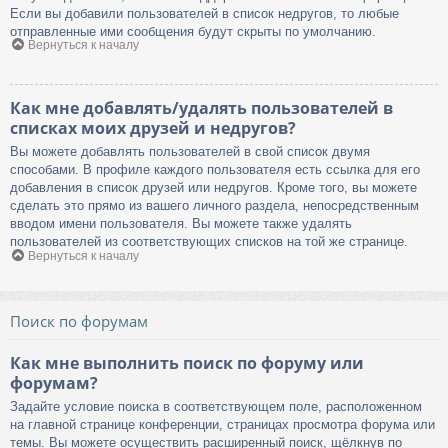
Если вы добавили пользователей в список недругов, то любые
отправленные ими сообщения будут скрыты по умолчанию.
Вернуться к началу
Как мне добавлять/удалять пользователей в
списках моих друзей и недругов?
Вы можете добавлять пользователей в свой список двумя
способами. В профиле каждого пользователя есть ссылка для его
добавления в список друзей или недругов. Кроме того, вы можете
сделать это прямо из вашего личного раздела, непосредственным
вводом имени пользователя. Вы можете также удалять
пользователей из соответствующих списков на той же странице.
Вернуться к началу
Поиск по форумам
Как мне выполнить поиск по форуму или
форумам?
Задайте условие поиска в соответствующем поле, расположенном
на главной странице конференции, страницах просмотра форума или
темы. Вы можете осуществить расширенный поиск, щёлкнув по