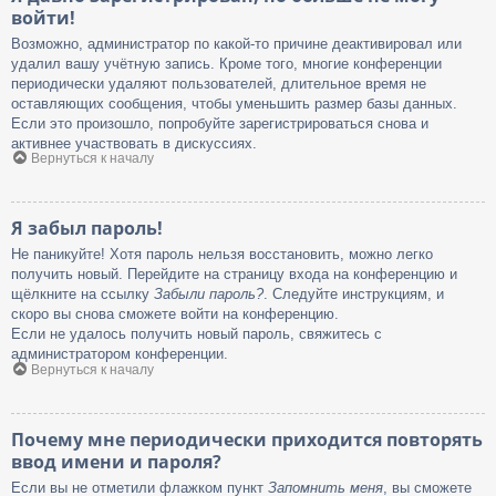
войти!
Возможно, администратор по какой-то причине деактивировал или
удалил вашу учётную запись. Кроме того, многие конференции
периодически удаляют пользователей, длительное время не
оставляющих сообщения, чтобы уменьшить размер базы данных.
Если это произошло, попробуйте зарегистрироваться снова и
активнее участвовать в дискуссиях.
Вернуться к началу
Я забыл пароль!
Не паникуйте! Хотя пароль нельзя восстановить, можно легко
получить новый. Перейдите на страницу входа на конференцию и
щёлкните на ссылку
Забыли пароль?
. Следуйте инструкциям, и
скоро вы снова сможете войти на конференцию.
Если не удалось получить новый пароль, свяжитесь с
администратором конференции.
Вернуться к началу
Почему мне периодически приходится повторять
ввод имени и пароля?
Если вы не отметили флажком пункт
Запомнить меня
, вы сможете