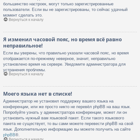
большинство настроек, могут только зарегистрированные
пользователи. Если вы не зарегистрированы, то сейчас удачный
момент сделать это.
Вернуться к началу
Я изменил часовой пояс, но время всё равно
неправильное!
Если вы уверены, что правильно указали часовой пояс, но время
отображается по-прежнему неверное, значит, неправильно
установлено время на сервере. Уведомите администратора для
устранения проблемы.
Вернуться к началу
Моего языка нет в списке!
Администратор не установил поддержку вашего языка на
конференции, или же просто никто не перевёл phpBB на ваш язык.
Попробуйте узнать у администратора конференции, может ли он
установить нужный вам языковой пакет. Если такого языкового
пакета не существует, то вы сами можете перевести phpBB на свой
язык. Дополнительную информацию вы можете получить на сайте
phpBB
®.
Вернуться к началу