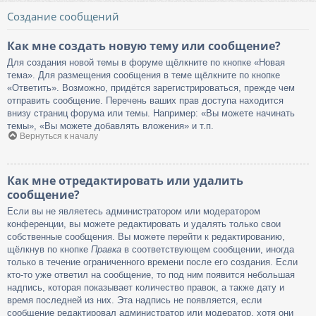
Создание сообщений
Как мне создать новую тему или сообщение?
Для создания новой темы в форуме щёлкните по кнопке «Новая
тема». Для размещения сообщения в теме щёлкните по кнопке
«Ответить». Возможно, придётся зарегистрироваться, прежде чем
отправить сообщение. Перечень ваших прав доступа находится
внизу страниц форума или темы. Например: «Вы можете начинать
темы», «Вы можете добавлять вложения» и т.п.
Вернуться к началу
Как мне отредактировать или удалить
сообщение?
Если вы не являетесь администратором или модератором
конференции, вы можете редактировать и удалять только свои
собственные сообщения. Вы можете перейти к редактированию,
щёлкнув по кнопке
Правка
в соответствующем сообщении, иногда
только в течение ограниченного времени после его создания. Если
кто-то уже ответил на сообщение, то под ним появится небольшая
надпись, которая показывает количество правок, а также дату и
время последней из них. Эта надпись не появляется, если
сообщение редактировал администратор или модератор, хотя они