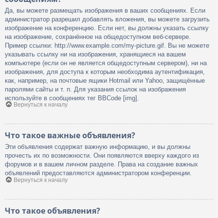
Да, вы можете размещать изображения в ваших сообщениях. Если
администратор разрешил добавлять вложения, вы можете загрузить
изображение на конференцию. Если нет, вы должны указать ссылку
на изображение, сохранённое на общедоступном веб-сервере.
Пример ссылки: http://www.example.com/my-picture.gif. Вы не можете
указывать ссылку ни на изображения, хранящиеся на вашем
компьютере (если он не является общедоступным сервером), ни на
изображения, для доступа к которым необходима аутентификация,
как, например, на почтовые ящики Hotmail или Yahoo, защищённые
паролями сайты и т. п. Для указания ссылок на изображения
используйте в сообщениях тег BBCode [img].
Вернуться к началу
Что такое важные объявления?
Эти объявления содержат важную информацию, и вы должны
прочесть их по возможности. Они появляются вверху каждого из
форумов и в вашем личном разделе. Права на создание важных
объявлений предоставляются администратором конференции.
Вернуться к началу
Что такое объявления?