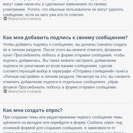
могут сами написать о сделанных изменениях по своему
усмотрению. Учтите, что обычные пользователи не могут удалить
сообщение, если на него уже кто-то ответил.
Вернуться к началу
Как мне добавить подпись к своему сообщению?
Чтобы добавить подпись к сообщению, вы должны сначала создать
её в личном разделе. После этого вы можете отметить флажком
пункт
Присоединить подпись
в форме отправки сообщения, чтобы
подпись добавилась. Вы также можете настроить добавление
подписи по умолчанию ко всем вашим сообщениям, сделав
соответствующий выбор в параграфе «Отправка сообщений» пункта
«Личные настройки» в личном разделе. Несмотря на это, вы сможете
отменить добавление подписи в отдельных сообщениях, убрав
флажок
Присоединить подпись
в форме отправки сообщения.
Вернуться к началу
Как мне создать опрос?
При создании темы или редактировании первого сообщения темы
щёлкните на вкладке или перейдите в форму
Создать опрос
под
основной формой для создания сообщения, в зависимости от