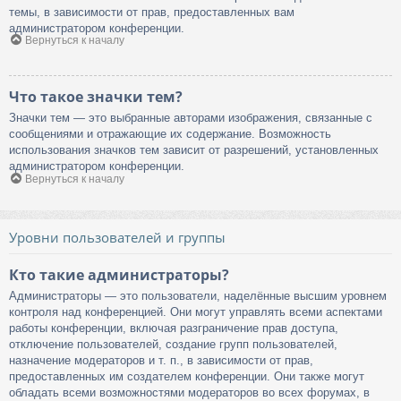
темы, в зависимости от прав, предоставленных вам
администратором конференции.
Вернуться к началу
Что такое значки тем?
Значки тем — это выбранные авторами изображения, связанные с
сообщениями и отражающие их содержание. Возможность
использования значков тем зависит от разрешений, установленных
администратором конференции.
Вернуться к началу
Уровни пользователей и группы
Кто такие администраторы?
Администраторы — это пользователи, наделённые высшим уровнем
контроля над конференцией. Они могут управлять всеми аспектами
работы конференции, включая разграничение прав доступа,
отключение пользователей, создание групп пользователей,
назначение модераторов и т. п., в зависимости от прав,
предоставленных им создателем конференции. Они также могут
обладать всеми возможностями модераторов во всех форумах, в