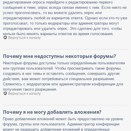
редактирования опроса перейдите к редактированию первого
сообщения в теме; опрос всегда связан именно с ним. Если никто не
успел проголосовать, то вы можете удалить опрос или
отредактировать любой из вариантов ответа. Однако если кто-то уже
проголосовал, то только модераторы или администраторы могут
отредактировать или удалить опрос. Это сделано для того, чтобы
нельзя было менять варианты ответов во время голосования.
Вернуться к началу
Почему мне недоступны некоторые форумы?
Некоторые форумы доступны только определённым пользователям
или группам пользователей. Чтобы просматривать такие форумы,
создавать в них темы и оставлять сообщения, совершать другие
действия, вам может потребоваться специальное разрешение.
Свяжитесь с модератором или администратором конференции для
получения такого разрешения.
Вернуться к началу
Почему я не могу добавлять вложения?
Право добавления вложений может быть предоставлено на уровне
форума, группы или пользователя. Администратор конференции
может не разрешить добавление вложений в определённых