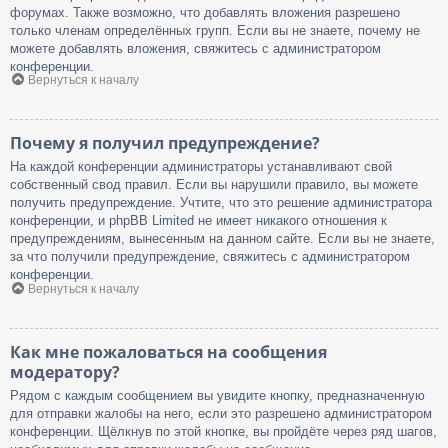
форумах. Также возможно, что добавлять вложения разрешено
только членам определённых групп. Если вы не знаете, почему не
можете добавлять вложения, свяжитесь с администратором
конференции.
Вернуться к началу
Почему я получил предупреждение?
На каждой конференции администраторы устанавливают свой
собственный свод правил. Если вы нарушили правило, вы можете
получить предупреждение. Учтите, что это решение администратора
конференции, и phpBB Limited не имеет никакого отношения к
предупреждениям, вынесенным на данном сайте. Если вы не знаете,
за что получили предупреждение, свяжитесь с администратором
конференции.
Вернуться к началу
Как мне пожаловаться на сообщения
модератору?
Рядом с каждым сообщением вы увидите кнопку, предназначенную
для отправки жалобы на него, если это разрешено администратором
конференции. Щёлкнув по этой кнопке, вы пройдёте через ряд шагов,