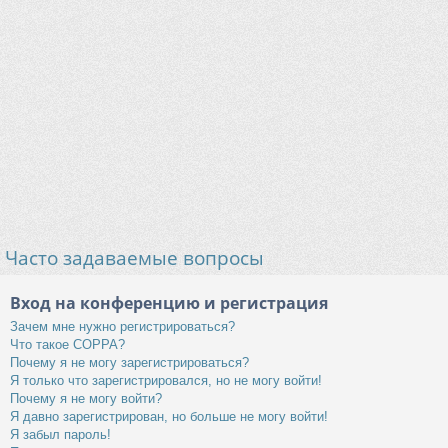
Часто задаваемые вопросы
Вход на конференцию и регистрация
Зачем мне нужно регистрироваться?
Что такое COPPA?
Почему я не могу зарегистрироваться?
Я только что зарегистрировался, но не могу войти!
Почему я не могу войти?
Я давно зарегистрирован, но больше не могу войти!
Я забыл пароль!