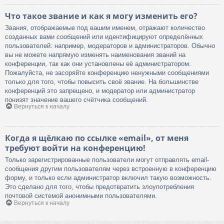
Что такое звание и как я могу изменить его?
Звания, отображаемые под вашим именем, отражают количество
созданных вами сообщений или идентифицируют определённых
пользователей: например, модераторов и администраторов. Обычно
вы не можете напрямую изменять наименования званий на
конференции, так как они установлены её администратором.
Пожалуйста, не засоряйте конференцию ненужными сообщениями
только для того, чтобы повысить своё звание. На большинстве
конференций это запрещено, и модератор или администратор
понизят значение вашего счётчика сообщений.
Вернуться к началу
Когда я щёлкаю по ссылке «email», от меня
требуют войти на конференцию!
Только зарегистрированные пользователи могут отправлять email-
сообщения другим пользователям через встроенную в конференцию
форму, и только если администратор включил такую возможность.
Это сделано для того, чтобы предотвратить злоупотребления
почтовой системой анонимными пользователями.
Вернуться к началу