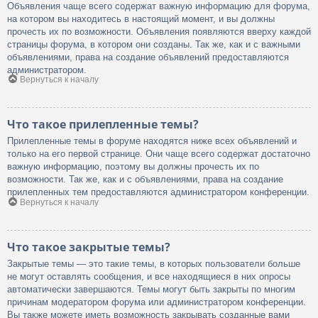
Объявления чаще всего содержат важную информацию для форума,
на котором вы находитесь в настоящий момент, и вы должны
прочесть их по возможности. Объявления появляются вверху каждой
страницы форума, в котором они созданы. Так же, как и с важными
объявлениями, права на создание объявлений предоставляются
администратором.
Вернуться к началу
Что такое прилепленные темы?
Прилепленные темы в форуме находятся ниже всех объявлений и
только на его первой странице. Они чаще всего содержат достаточно
важную информацию, поэтому вы должны прочесть их по
возможности. Так же, как и с объявлениями, права на создание
прилепленных тем предоставляются администратором конференции.
Вернуться к началу
Что такое закрытые темы?
Закрытые темы — это такие темы, в которых пользователи больше
не могут оставлять сообщения, и все находящиеся в них опросы
автоматически завершаются. Темы могут быть закрыты по многим
причинам модератором форума или администратором конференции.
Вы также можете иметь возможность закрывать созданные вами