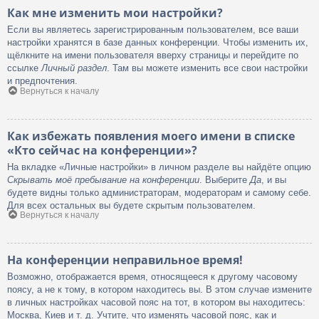
Как мне изменить мои настройки?
Если вы являетесь зарегистрированным пользователем, все ваши
настройки хранятся в базе данных конференции. Чтобы изменить их,
щёлкните на имени пользователя вверху страницы и перейдите по
ссылке
Личный раздел
. Там вы можете изменить все свои настройки
и предпочтения.
Вернуться к началу
Как избежать появления моего имени в списке
«Кто сейчас на конференции»?
На вкладке «Личные настройки» в личном разделе вы найдёте опцию
Скрывать моё пребывание на конференции
. Выберите
Да
, и вы
будете видны только администраторам, модераторам и самому себе.
Для всех остальных вы будете скрытым пользователем.
Вернуться к началу
На конференции неправильное время!
Возможно, отображается время, относящееся к другому часовому
поясу, а не к тому, в котором находитесь вы. В этом случае измените
в личных настройках часовой пояс на тот, в котором вы находитесь:
Москва, Киев и т. д. Учтите, что изменять часовой пояс, как и