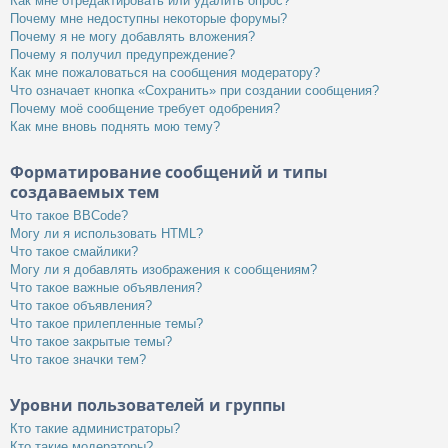
Как мне отредактировать или удалить опрос?
Почему мне недоступны некоторые форумы?
Почему я не могу добавлять вложения?
Почему я получил предупреждение?
Как мне пожаловаться на сообщения модератору?
Что означает кнопка «Сохранить» при создании сообщения?
Почему моё сообщение требует одобрения?
Как мне вновь поднять мою тему?
Форматирование сообщений и типы
создаваемых тем
Что такое BBCode?
Могу ли я использовать HTML?
Что такое смайлики?
Могу ли я добавлять изображения к сообщениям?
Что такое важные объявления?
Что такое объявления?
Что такое прилепленные темы?
Что такое закрытые темы?
Что такое значки тем?
Уровни пользователей и группы
Кто такие администраторы?
Кто такие модераторы?