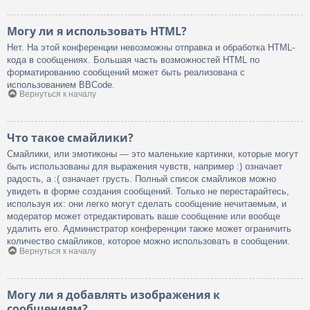
Могу ли я использовать HTML?
Нет. На этой конференции невозможны отправка и обработка HTML-
кода в сообщениях. Большая часть возможностей HTML по
форматированию сообщений может быть реализована с
использованием BBCode.
Вернуться к началу
Что такое смайлики?
Смайлики, или эмотиконы — это маленькие картинки, которые могут
быть использованы для выражения чувств, например :) означает
радость, а :( означает грусть. Полный список смайликов можно
увидеть в форме создания сообщений. Только не перестарайтесь,
используя их: они легко могут сделать сообщение нечитаемым, и
модератор может отредактировать ваше сообщение или вообще
удалить его. Администратор конференции также может ограничить
количество смайликов, которое можно использовать в сообщении.
Вернуться к началу
Могу ли я добавлять изображения к
сообщениям?