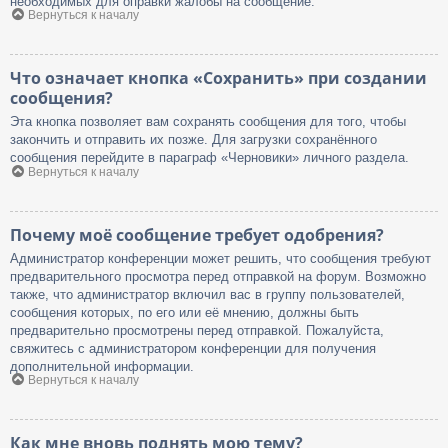
необходимых для оправки жалобы на сообщение.
Вернуться к началу
Что означает кнопка «Сохранить» при создании
сообщения?
Эта кнопка позволяет вам сохранять сообщения для того, чтобы
закончить и отправить их позже. Для загрузки сохранённого
сообщения перейдите в параграф «Черновики» личного раздела.
Вернуться к началу
Почему моё сообщение требует одобрения?
Администратор конференции может решить, что сообщения требуют
предварительного просмотра перед отправкой на форум. Возможно
также, что администратор включил вас в группу пользователей,
сообщения которых, по его или её мнению, должны быть
предварительно просмотрены перед отправкой. Пожалуйста,
свяжитесь с администратором конференции для получения
дополнительной информации.
Вернуться к началу
Как мне вновь поднять мою тему?