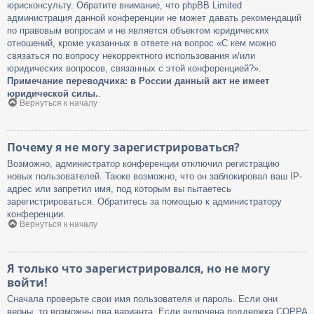
юрисконсульту. Обратите внимание, что phpBB Limited
администрация данной конференции не может давать рекомендаций
по правовым вопросам и не является объектом юридических
отношений, кроме указанных в ответе на вопрос «С кем можно
связаться по вопросу некорректного использования и/или
юридических вопросов, связанных с этой конференцией?».
Примечание переводчика: в России данный акт не имеет
юридической силы.
.
Вернуться к началу
Почему я не могу зарегистрироваться?
Возможно, администратор конференции отключил регистрацию
новых пользователей. Также возможно, что он заблокировал ваш IP-
адрес или запретил имя, под которым вы пытаетесь
зарегистрироваться. Обратитесь за помощью к администратору
конференции.
Вернуться к началу
Я только что зарегистрировался, но не могу
войти!
Сначала проверьте свои имя пользователя и пароль. Если они
верны, то возможны два варианта. Если включена поддержка COPPA