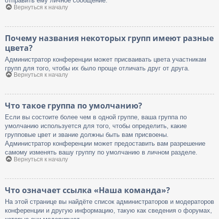
отправить ему личное сообщение.
Вернуться к началу
Почему названия некоторых групп имеют разные
цвета?
Администратор конференции может присваивать цвета участникам
групп для того, чтобы их было проще отличать друг от друга.
Вернуться к началу
Что такое группа по умолчанию?
Если вы состоите более чем в одной группе, ваша группа по
умолчанию используется для того, чтобы определить, какие
групповые цвет и звание должны быть вам присвоены.
Администратор конференции может предоставить вам разрешение
самому изменять вашу группу по умолчанию в личном разделе.
Вернуться к началу
Что означает ссылка «Наша команда»?
На этой странице вы найдёте список администраторов и модераторов
конференции и другую информацию, такую как сведения о форумах,