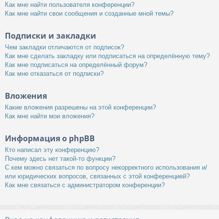
Как мне найти пользователя конференции?
Как мне найти свои сообщения и созданные мной темы?
Подписки и закладки
Чем закладки отличаются от подписок?
Как мне сделать закладку или подписаться на определённую тему?
Как мне подписаться на определённый форум?
Как мне отказаться от подписки?
Вложения
Какие вложения разрешены на этой конференции?
Как мне найти мои вложения?
Информация о phpBB
Кто написал эту конференцию?
Почему здесь нет такой-то функции?
С кем можно связаться по вопросу некорректного использования и/
или юридических вопросов, связанных с этой конференцией?
Как мне связаться с администратором конференции?