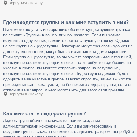
Вернуться к началу
Где находятся группы и как мне вступить в них?
Вы можете получить информацию обо всех существующих группах
по ссылке «Группы» в вашем личном разделе. Если вы хотите
вступить в одну из них, нажмите соответствующую кнопку. Однако
не все группы общедоступны. Некоторые могут требовать одобрения
для вступления в них, могут быть закрытыми или даже скрытыми.
Если группа общедоступна, то вы можете запросить членство в ней,
щёлкнув по соответствующей кнопке. Если требуется одобрение на
участие в группе, вы можете отправить запрос на вступление,
щёлкнув по соответствующей кнопке. Лидер группы должен будет
одобрить ваше участие в группе и может спросить, зачем вы хотите
присоединиться. Пожалуйста, не беспокойте лидера группы, если он
отклонил ваш запрос; у него могут быть для этого свои причины.
Вернуться к началу
Как мне стать лидером группы?
Лидеры групп обычно назначаются при их создании
администраторами конференции. Если вы заинтересованы в
создании группы, сначала свяжитесь с администратором; попробуйте