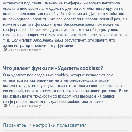
оставаться под своим именем на конференции только некоторое
ограниченное время. Это сделано для того, чтобы никто другой не
смог воспользоваться вашей учётной записью. Для того чтобы вам
не приходилось вводить имя пользователя и пароль каждый раз, вы
можете отметить флажком пункт
Запомнить меня
при входе на
конференцию. Не рекомендуется делать это на общедоступном
компьютере, например в библиотеке, интернет-кафе, университете и
т. д. Если пункт
Запомнить меня
отсутствует, это значит, что
администратор отключил эту функцию.
Вернуться к началу
Что делает функция «Удалить cookies»?
Она удаляет все созданные cookies, которые позволяют вам
оставаться авторизованным на этой конференции, а также
выполняют другие функции, такие как отслеживание прочитанных
сообщений, если эта возможность включена администратором. Если
вы испытываете трудности со входом или выходом на данной
конференции, возможно, удаление cookies может помочь.
Вернуться к началу
Параметры и настройки пользователя