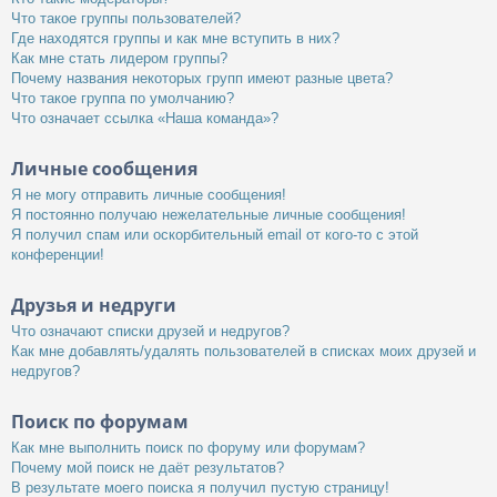
Что такое группы пользователей?
Где находятся группы и как мне вступить в них?
Как мне стать лидером группы?
Почему названия некоторых групп имеют разные цвета?
Что такое группа по умолчанию?
Что означает ссылка «Наша команда»?
Личные сообщения
Я не могу отправить личные сообщения!
Я постоянно получаю нежелательные личные сообщения!
Я получил спам или оскорбительный email от кого-то с этой
конференции!
Друзья и недруги
Что означают списки друзей и недругов?
Как мне добавлять/удалять пользователей в списках моих друзей и
недругов?
Поиск по форумам
Как мне выполнить поиск по форуму или форумам?
Почему мой поиск не даёт результатов?
В результате моего поиска я получил пустую страницу!