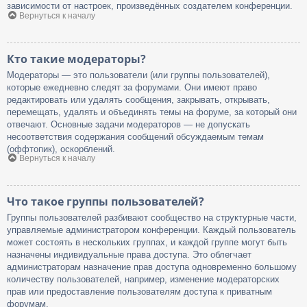
зависимости от настроек, произведённых создателем конференции.
Вернуться к началу
Кто такие модераторы?
Модераторы — это пользователи (или группы пользователей),
которые ежедневно следят за форумами. Они имеют право
редактировать или удалять сообщения, закрывать, открывать,
перемещать, удалять и объединять темы на форуме, за который они
отвечают. Основные задачи модераторов — не допускать
несоответствия содержания сообщений обсуждаемым темам
(оффтопик), оскорблений.
Вернуться к началу
Что такое группы пользователей?
Группы пользователей разбивают сообщество на структурные части,
управляемые администратором конференции. Каждый пользователь
может состоять в нескольких группах, и каждой группе могут быть
назначены индивидуальные права доступа. Это облегчает
администраторам назначение прав доступа одновременно большому
количеству пользователей, например, изменение модераторских
прав или предоставление пользователям доступа к приватным
форумам.