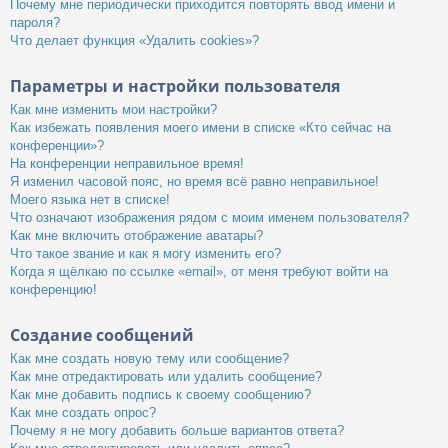
Почему мне периодически приходится повторять ввод имени и
пароля?
Что делает функция «Удалить cookies»?
Параметры и настройки пользователя
Как мне изменить мои настройки?
Как избежать появления моего имени в списке «Кто сейчас на
конференции»?
На конференции неправильное время!
Я изменил часовой пояс, но время всё равно неправильное!
Моего языка нет в списке!
Что означают изображения рядом с моим именем пользователя?
Как мне включить отображение аватары?
Что такое звание и как я могу изменить его?
Когда я щёлкаю по ссылке «email», от меня требуют войти на
конференцию!
Создание сообщений
Как мне создать новую тему или сообщение?
Как мне отредактировать или удалить сообщение?
Как мне добавить подпись к своему сообщению?
Как мне создать опрос?
Почему я не могу добавить больше вариантов ответа?