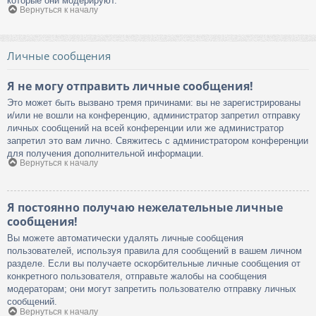
которые они модерируют.
Вернуться к началу
Личные сообщения
Я не могу отправить личные сообщения!
Это может быть вызвано тремя причинами: вы не зарегистрированы
и/или не вошли на конференцию, администратор запретил отправку
личных сообщений на всей конференции или же администратор
запретил это вам лично. Свяжитесь с администратором конференции
для получения дополнительной информации.
Вернуться к началу
Я постоянно получаю нежелательные личные
сообщения!
Вы можете автоматически удалять личные сообщения
пользователей, используя правила для сообщений в вашем личном
разделе. Если вы получаете оскорбительные личные сообщения от
конкретного пользователя, отправьте жалобы на сообщения
модераторам; они могут запретить пользователю отправку личных
сообщений.
Вернуться к началу